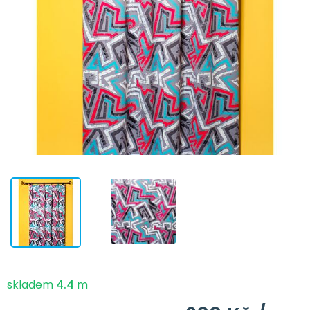
skladem
4.4
m