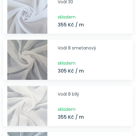
Voál 30
skladem
355 Kč / m
Voál 8 smetanový
skladem
305 Kč / m
Voál 8 bílý
skladem
355 Kč / m