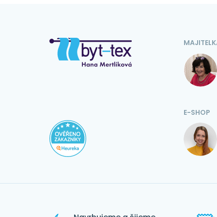
MAJITELK
E-SHOP