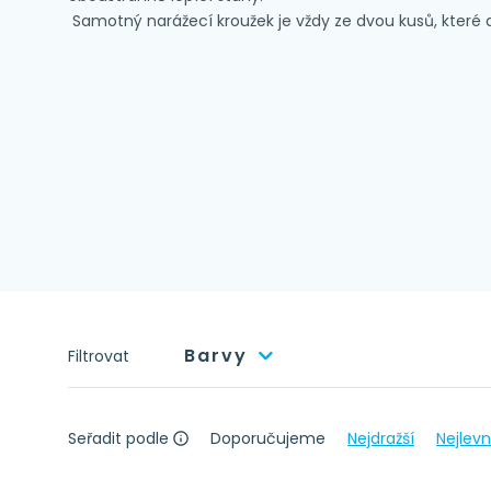
Samotný narážecí kroužek je vždy ze dvou kusů, které
Barvy
Filtrovat
Seřadit podle
Doporučujeme
Nejdražší
Nejlevn