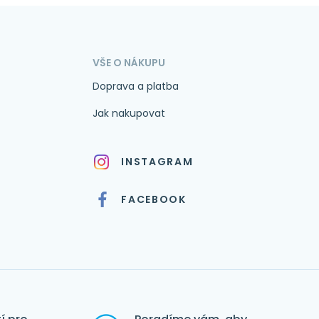
VŠE O NÁKUPU
Doprava a platba
Jak nakupovat
INSTAGRAM
FACEBOOK