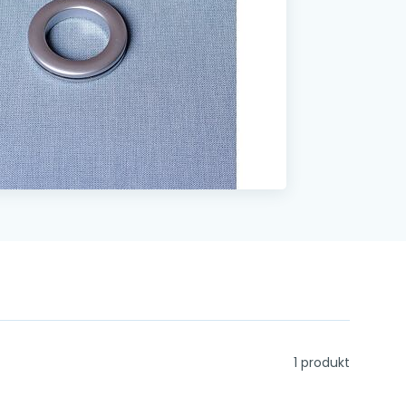
1 produkt