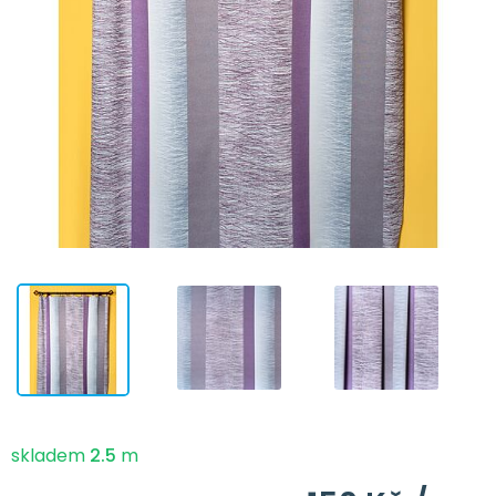
skladem
2.5
m