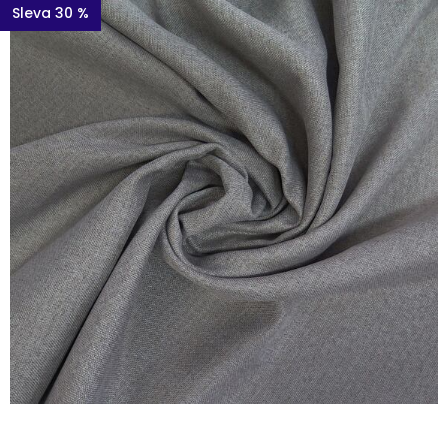
Sleva 30 %