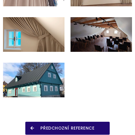
PŘEDCHOZNÍ REFERENCE