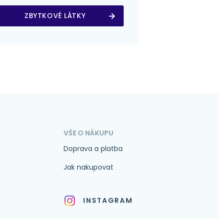
ZBYTKOVÉ LÁTKY
VŠE O NÁKUPU
Doprava a platba
Jak nakupovat
INSTAGRAM