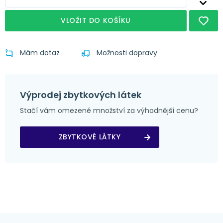
VLOŽIT DO KOŠÍKU
Mám dotaz
Možnosti dopravy
Výprodej zbytkových látek
Stačí vám omezené množství za výhodnější cenu?
ZBYTKOVÉ LÁTKY