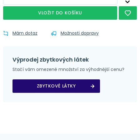
VLOŽIT DO KOŠÍKU
Mám dotaz
Možnosti dopravy
Výprodej zbytkových látek
Stačí vám omezené množství za výhodnější cenu?
ZBYTKOVÉ LÁTKY