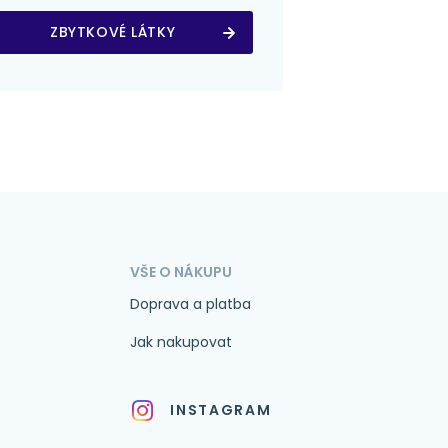
ZBYTKOVÉ LÁTKY
VŠE O NÁKUPU
Doprava a platba
Jak nakupovat
INSTAGRAM