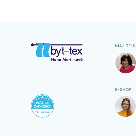
MAJITELK
E-SHOP