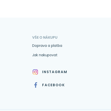
VŠE O NÁKUPU
Doprava a platba
Jak nakupovat
INSTAGRAM
FACEBOOK