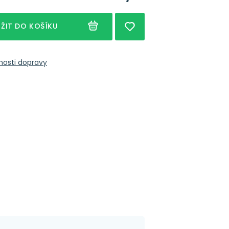
ŽIT DO KOŠÍKU
nosti dopravy