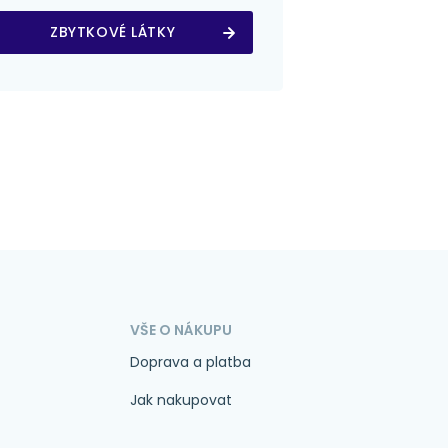
ZBYTKOVÉ LÁTKY
VŠE O NÁKUPU
Doprava a platba
Jak nakupovat