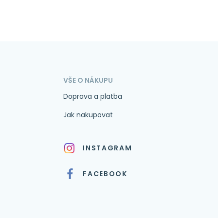
VŠE O NÁKUPU
Doprava a platba
Jak nakupovat
INSTAGRAM
FACEBOOK