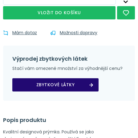
VLOŽIT DO KOŠÍKU
Mám dotaz
Možnosti dopravy
Výprodej zbytkových látek
Stačí vám omezené množství za výhodnější cenu?
ZBYTKOVÉ LÁTKY
Popis produktu
Kvalitní designová prýmka. Používá se jako