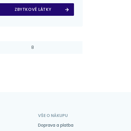
ZBYTKOVÉ LÁTKY
8
VŠE O NÁKUPU
Doprava a platba