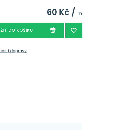
60 Kč /
m
ŽIT DO KOŠÍKU
nosti dopravy