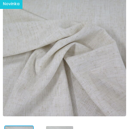
Novinka