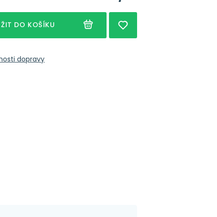
ŽIT DO KOŠÍKU
nosti dopravy