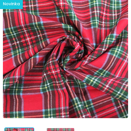
Novinka