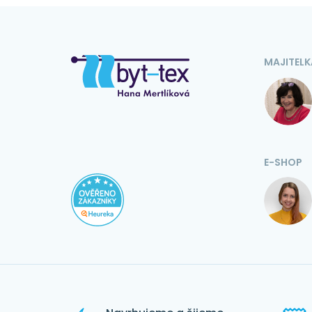
MAJITELK
E-SHOP