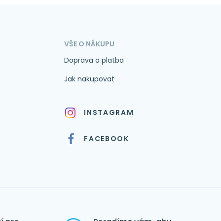
VŠE O NÁKUPU
Doprava a platba
Jak nakupovat
INSTAGRAM
FACEBOOK